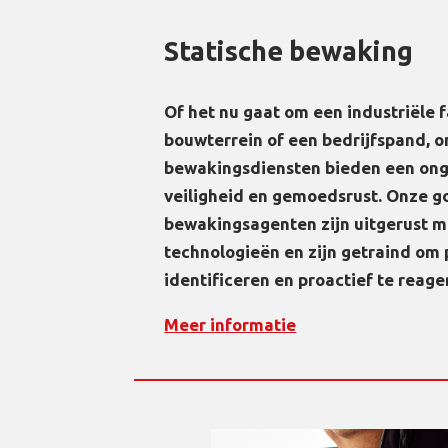
Statische bewaking
Of het nu gaat om een industriële fa
bouwterrein of een bedrijfspand, o
bewakingsdiensten bieden een on
veiligheid en gemoedsrust. Onze g
bewakingsagenten zijn uitgerust m
technologieën en zijn getraind om p
identificeren en proactief te reager
Meer informatie