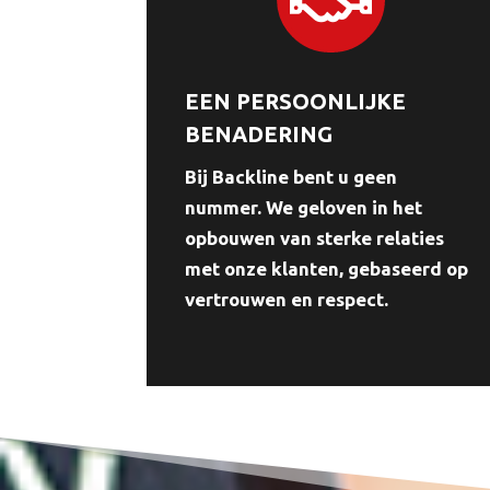
EEN PERSOONLIJKE
BENADERING
Bij Backline bent u geen
nummer. We geloven in het
opbouwen van sterke relaties
met onze klanten, gebaseerd op
vertrouwen en respect.