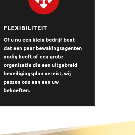
FLEXIBILITEIT
Of u nu een klein bedrijf bent
dat een paar bewakingsagenten
nodig heeft of een grote
organisatie die een uitgebreid
beveiligingsplan vereist, wij
passen ons aan aan uw
behoeften.