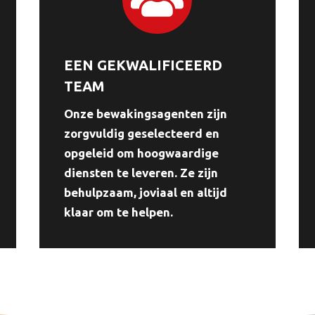
EEN GEKWALIFICEERD
TEAM
Onze bewakingsagenten zijn
zorgvuldig geselecteerd en
opgeleid om hoogwaardige
diensten te leveren. Ze zijn
behulpzaam, joviaal en altijd
klaar om te helpen.