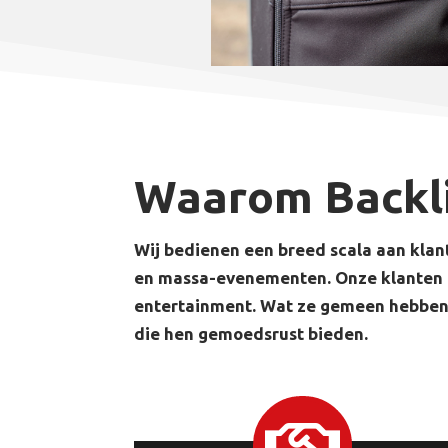
Waarom Backl
Wij bedienen een breed scala aan klant
en massa-evenementen. Onze klanten k
entertainment. Wat ze gemeen hebben 
die hen gemoedsrust bieden.
